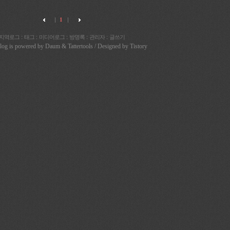
1
:
:
:
:
:
지역로그
태그
미디어로그
방명록
관리자
글쓰기
Blog is powered by
Daum
& Tattertools / Designed by
Tistory