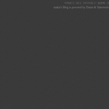
:
:
:
:
지역로그
태그
미디어로그
방명록
makiz
's Blog is powered by
Daum
& Tattertools