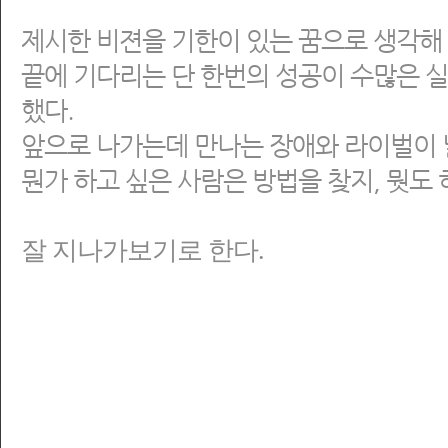
제시한 비젼을 기한이 있는 꿈으로 생각해
끝에 기다리는 단 한번의 성공이 수많은 
했다.
앞으로 나가는데 만나는 장애와 라이벌이 
뭔가 하고 싶은 사람은 방법을 찾지, 뭣도 
잘 지나가보기로 한다.
영국인이 가꾼 정원에서 프랑스 사람처럼 