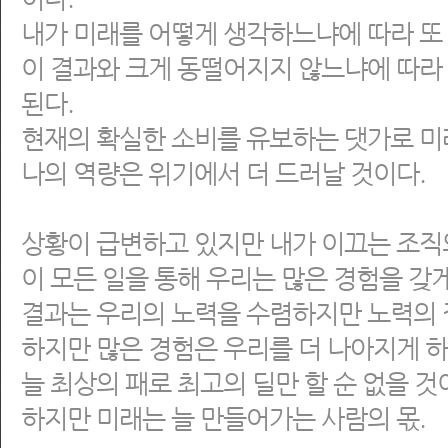
내가 미래를 어떻게 생각하느냐에 따라 또 
이 결과와 크게 동떨어지지 않느냐에 따라
된다.
현재의 확실한 소비를 유보하는 댓가로 미
나의 역량은 위기에서 더 드러날 것이다.
상황이 급변하고 있지만 내가 이끄는 조직
이 모든 일을 통해 우리는 많은 경험을 갖게
결과는 우리의 노력을 수렴하지만 노력의 
하지만 많은 경험은 우리를 더 나아지게 하
늘 최상의 패로 최고의 딜만 할 순 없을 것
하지만 미래는 늘 만들어가는 사람의 몫.