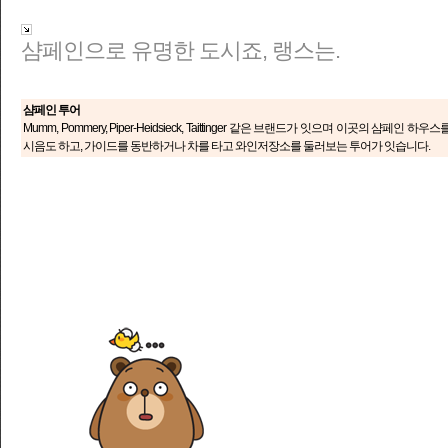
샴페인으로 유명한 도시죠, 랭스는.
샴페인 투어
Mumm, Pommery, Piper-Heidsieck, Taittinger 같은 브랜드가 잇으며 이곳의 샴페인
시음도 하고, 가이드를 동반하거나 차를 타고 와인저장소를 둘러보는 투어가 잇습니다.