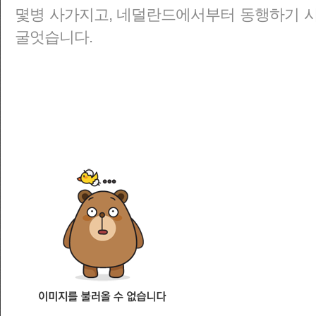
몇병 사가지고, 네덜란드에서부터 동행하기 
굴엇습니다.