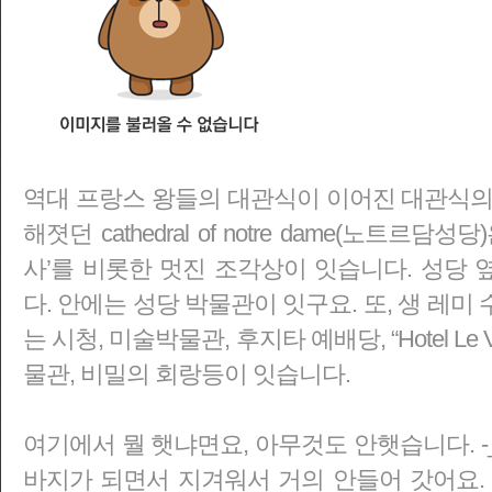
역대 프랑스 왕들의 대관식이 이어진 대관식의
해졋던
cathedral of notre dame(노트
사’를 비롯한 멋진 조각상이 잇습니다.
성당 옆
다. 안에는 성당 박물관이 잇구요. 또, 생 레
는 시청, 미술박물관, 후지타 예배당, “Hotel Le 
물관, 비밀의 회랑등이 잇습니다.
여기에서 뭘 햇냐면요, 아무것도 안햇습니다. -_
바지가 되면서 지겨워서 거의 안들어 갓어요.