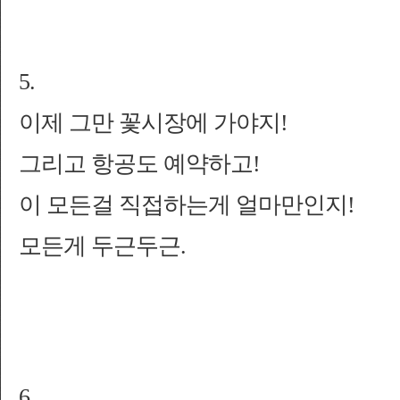
5.
이제 그만 꽃시장에 가야지!
그리고 항공도 예약하고!
이 모든걸 직접하는게 얼마만인지!
모든게 두근두근.
6.