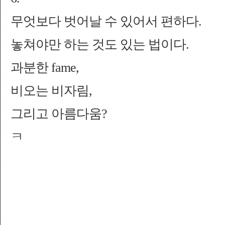
무엇보다 벗어날 수 있어서 편하다.
놓쳐야만 하는 것도 있는 법이다.
과분한 fame,
비오는 비자림,
그리고 아름다움?
ㅋ