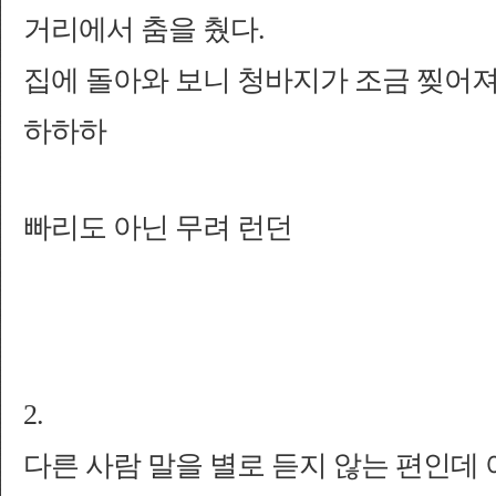
거리에서 춤을 췄다.
집에 돌아와 보니 청바지가 조금 찢어져
하하하
빠리도 아닌 무려 런던
2.
다른 사람 말을 별로 듣지 않는 편인데