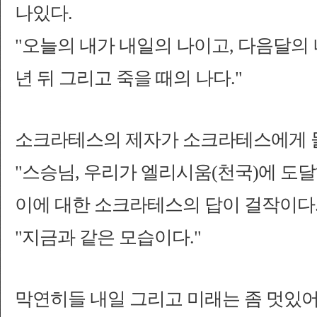
나있다.
"오늘의 내가 내일의 나이고, 다음달의 나
년 뒤 그리고 죽을 때의 나다."
소크라테스의 제자가 소크라테스에게 
"스승님, 우리가 엘리시움(천국)에 도
이에 대한 소크라테스의 답이 걸작이다
"지금과 같은 모습이다."
막연히들 내일 그리고 미래는 좀 멋있