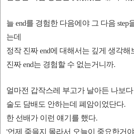
늘 end를 경험한 다음에야 그 다음 ste
는데
정작 진짜 end에 대해서는 깊게 생각해
진짜 end는 경험할 수 없는거니까.
얼마전 갑작스레 부고가 날아든 나보다 
술도 담배도 안하는데 폐암이었단다.
한 선배가 이런 얘기를 했다.
'언제 죽을지 몰라서 오늘이 중요한거