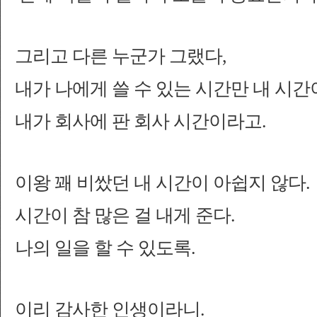
그리고 다른 누군가 그랬다,
내가 나에게 쓸 수 있는 시간만 내 시간
내가 회사에 판 회사 시간이라고.
이왕 꽤 비쌌던 내 시간이 아쉽지 않다.
시간이 참 많은 걸 내게 준다.
나의 일을 할 수 있도록.
이리 감사한 인생이라니.