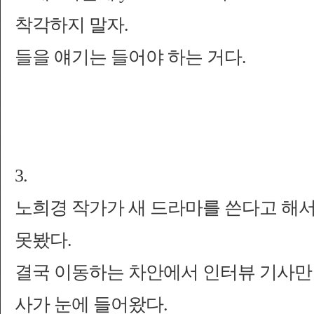
착각하지 말자.
들을 얘기는 들어야 하는 거다.
3.
노희경 작가가 새 드라마를 쓴다고 해서
못봤다.
결국 이동하는 차안에서 인터뷰 기사만
사가 눈에 들어왔다.