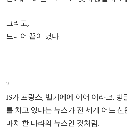
그리고,
드디어 끝이 났다.
2.
IS가 프랑스, 벨기에에 이어 이라크,
를 치고 있다는 뉴스가 전 세계 어느 신
마치 한 나라의 뉴스인 것처럼.