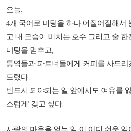
오늘,
4개 국어로 미팅을 하다 어질어질해서 
고 내 모습이 비치는 호수 그리고 술 한
미팅을 멈추고,
통역들과 파트너들에게 커피를 사드리겠
드렸다.
반드시 되야되는 일 앞에서도 여유를 잃
스럽게' 갖고 싶다.
사람의 마음을 얻는 일,이 어디 쉬운 일