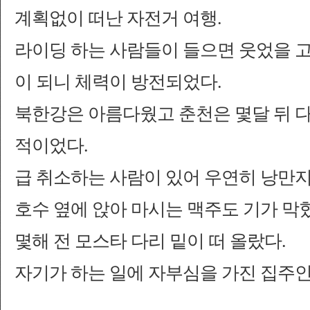
계획없이 떠난 자전거 여행.
라이딩 하는 사람들이 들으면 웃었을 고
이 되니 체력이 방전되었다.
북한강은 아름다웠고 춘천은 몇달 뒤 다
적이었다.
급 취소하는 사람이 있어 우연히 낭만
호수 옆에 앉아 마시는 맥주도 기가 막
몇해 전 모스타 다리 밑이 떠 올랐다.
자기가 하는 일에 자부심을 가진 집주인