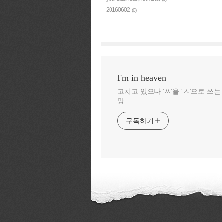
20160602
(0)
I'm in heaven
고치고 있으나 'ㅆ'을 'ㅅ'으로 쓰
망.
구독하기