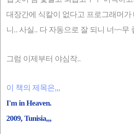
대장간에 식칼이 없다고 프로그래머가 
니.. 사실.. 다 자동으로 잘 되니 너~~
무
그럼 이제부터 야심작..
이 책의
제목은
,,,
I'm in Heaven.
2009, Tunisia,,,