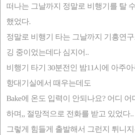
떠나는 그날까지 정말로 비행기를 탈 
했었다.
정말로 비행기 타는 그날까지 기흥연구소
깅 중이었는데다 심지어..
비행기 타기 30분전인 밤
11시에 아주아
항대기실에서 때우는데도
Bake에 온도 입력이 안되나요? 어디 어
하며,, 절망적으로 전화를 받고 있었다.. ㅡ
그렇게 힘들게 출발해서 그런지 튀니지