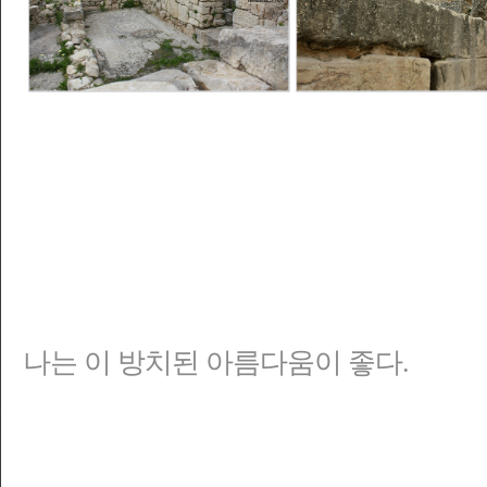
나는
이 방치된 아름다움이 좋다.