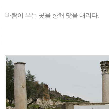
바람이 부는 곳을 향해 닻을 내리다.