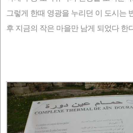
그렇게 한때 영광을 누리던 이 도시는
후 지금의 작은 마을만 남게 되었다 한다