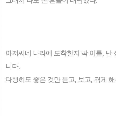
그래서 나도 손 흔들어 대답했다.
아저씨네 나라에 도착한지 딱 이틀, 난 
니다.
다행히도 좋은 것만 듣고, 보고, 겪게 