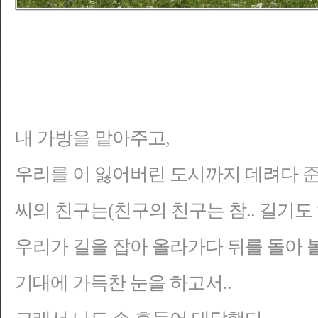
내 가방을 맡아주고,
우리를 이 잃어버린 도시까지 데려다 준
씨의 친구는(친구의 친구는 참.. 길기도
우리가 길을 잡아 올라가다 뒤를 돌아 
기대에 가득찬 눈을 하고서..