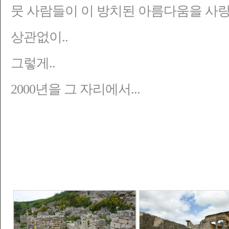
뭇 사람들이 이 방치된 아름다움을 사랑
상관없이..
그렇게..
2000년을 그 자리에서...