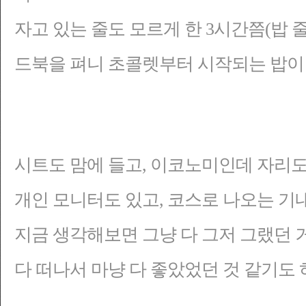
자고 있는 줄도 모르게 한 3시간쯤(밥 
드북을 펴니 초콜렛부터 시작되는 밥이
시트도 맘에 들고, 이코노미인데
자리도 
개인 모니터도 있고, 코스로 나오는 기내
지금 생각해보면 그냥 다 그저 그랬던 
다 떠나서 마냥 다 좋았었던 것 같기도 