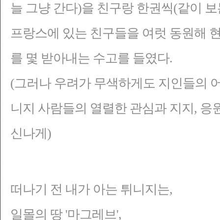
늘 그냥 간다)을 친구랑 한권씩(같이 보
프랑스에 있는 친구들을 여럿 동원해 현
를 몇 받아내는 수고를 들였다.
(그러나 우려가 무색하게도 지인들의 어
니지 사람들의 열렬한 관심과 지지, 응원
신나게)
떠나기 전 내가 아는 튀니지는,
일몰의 땅 '마그레브',