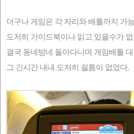
더구나 게임은 각 자리와 배틀까지 가능
도저히 가이드북이나 읽고 있을수가 없
결국 동네방네 돌아다니며 게임배틀 대
그 긴시간 내내 도저히 쉴틈이 없었다.