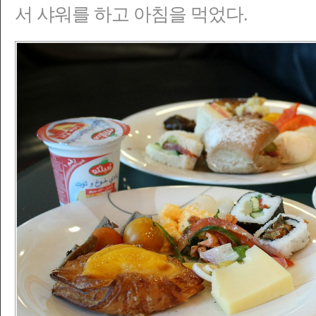
서 샤워를 하고 아침을 먹었다.