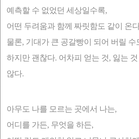
예측할 수 없었던 세상일수록,
어떤 두려움과 함께 짜릿함도 같이 온다
물론, 기대가 큰 공갈빵이 되어 버릴 수
하지만 괜찮다. 어차피 얻는 것, 잃는 
않다.
아무도 나를 모르는 곳에서 나는,
어디를 가든, 무엇을 하든,