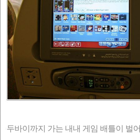
두바이까지 가는 내내 게임 배틀이 벌어