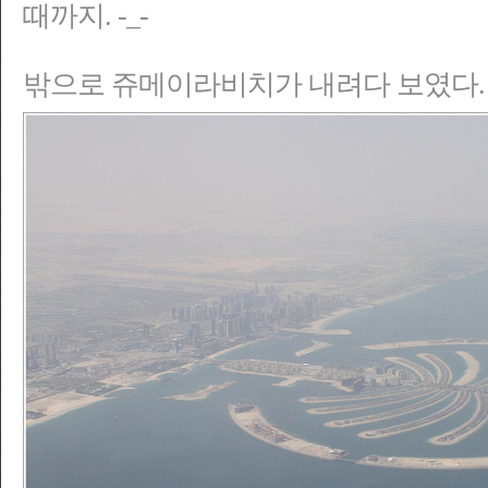
때까지. -_-
밖으로 쥬메이라비치가 내려다 보였다.