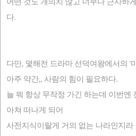
어떤 것도 개의치 않고 너무나 근사하게
다.
다만, 몇해전 드라마 선덕여왕에서의 '미
아주 약간,, 사람의 힘이 필요하다.
늘 뭐 항상 무작정 가긴 하는데 이번엔
아쳐 떠나게 되어
사전지식이랄게 거의 없는 나라인지라