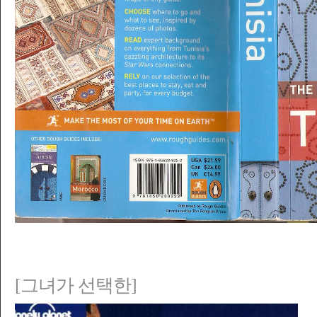
[그녀가 선택한]