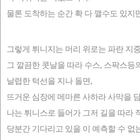
물론 도착하는 순간 확 다 깰수도 있지만
그렇게 튀니지는 머리 위로는 파란 지
그 깔끔한 콧날을 따라 수스, 스팍스등
날렵한 턱선을 지나 돌면,
뜨거운 심장에 메마른 사하라 사막을 담
나는 튀니스로 들어가 그저 길을 따라 
당분간 기다리고 있을 이 예측할 수 없는