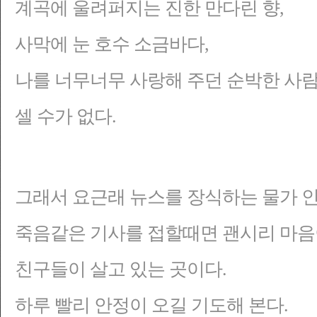
계곡에 울려퍼지는 진한 만다린 향,
사막에 눈 호수 소금바다,
나를 너무너무 사랑해 주던 순박한 사람들
셀 수가 없다.
그래서 요근래 뉴스를 장식하는 물가 인
죽음같은 기사를 접할때면 괜시리 마음
친구들이 살고 있는 곳이다.
하루 빨리 안정이 오길 기도해 본다.