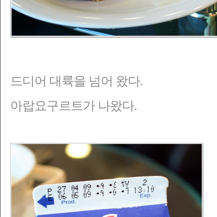
드디어 대륙을 넘어 왔다.
아랍요구르트가 나왔다.