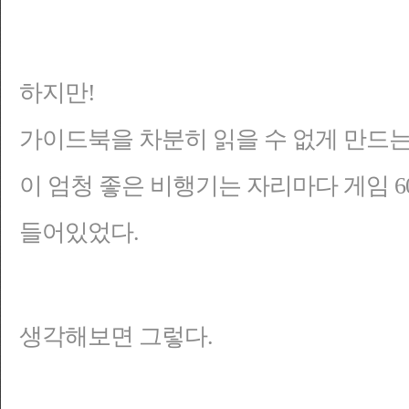
하지만!
가이드북을 차분히 읽을 수 없게 만드는
이 엄청 좋은 비행기는 자리마다 게임 6
들어있었다.
생각해보면 그렇다.