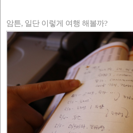
암튼, 일단 이렇게 여행 해볼까?