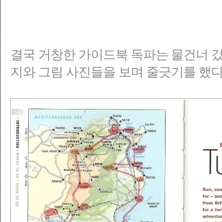
결국 거창한 가이드북 독파는 물건너 
지와 그림 사진들을 보며 줄긋기를 했다