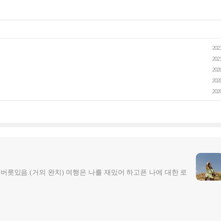
2021
2021
2020
2020
2020
는 버릇있음.(거의 완치) 여행은 나를 재밌어 하고픈 나에 대한 로